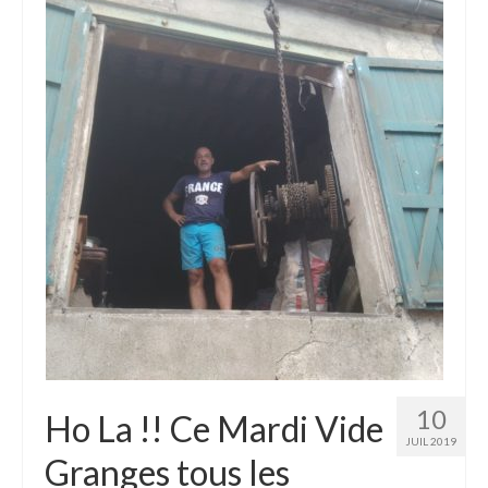
10
Ho La !! Ce Mardi Vide
JUIL 2019
Granges tous les