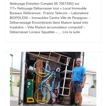
Nettoyage Entretien Complet 06 70672902 sur
7/7« Nettoyage Débarrasser tout » Local Immeuble
Bureaux Références : France Telecom – Laboratoire
BIOPOLE66 – Immeubles Centre Ville de Perpignan…
Débarrassage Encombrants dans Maison laissé très
Insalubre – Vide Maison accumulateur compulsif –
Débarrasser Locaux Squattée – …
Lire la suite­­